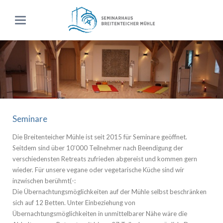
Seminare
Die Breitenteicher Mühle ist seit 2015 für Seminare geöffnet.
Seitdem sind über 10’000 Teilnehmer nach Beendigung der
verschiedensten Retreats zufrieden abgereist und kommen gern
wieder. Für unsere vegane oder vegetarische Küche sind wir
inzwischen berühmt(-:
Die Übernachtungsmöglichkeiten auf der Mühle selbst beschränken
sich auf 12 Betten. Unter Einbeziehung von
Übernachtungsmöglichkeiten in unmittelbarer Nähe wäre die