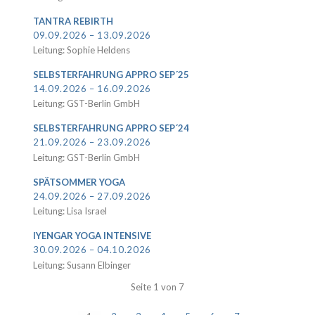
TANTRA REBIRTH
09.09.2026 – 13.09.2026
Leitung: Sophie Heldens
SELBSTERFAHRUNG APPRO SEP´25
14.09.2026 – 16.09.2026
Leitung: GST-Berlin GmbH
SELBSTERFAHRUNG APPRO SEP´24
21.09.2026 – 23.09.2026
Leitung: GST-Berlin GmbH
SPÄTSOMMER YOGA
24.09.2026 – 27.09.2026
Leitung: Lisa Israel
IYENGAR YOGA INTENSIVE
30.09.2026 – 04.10.2026
Leitung: Susann Elbinger
Seite 1 von 7