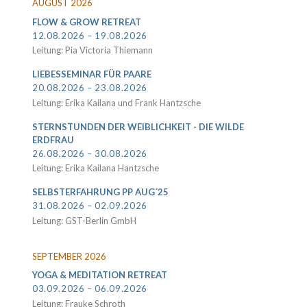
AUGUST 2026
FLOW & GROW RETREAT
12.08.2026 – 19.08.2026
Leitung: Pia Victoria Thiemann
LIEBESSEMINAR FÜR PAARE
20.08.2026 – 23.08.2026
Leitung: Erika Kailana und Frank Hantzsche
STERNSTUNDEN DER WEIBLICHKEIT - DIE WILDE
ERDFRAU
26.08.2026 – 30.08.2026
Leitung: Erika Kailana Hantzsche
SELBSTERFAHRUNG PP AUG´25
31.08.2026 – 02.09.2026
Leitung: GST-Berlin GmbH
SEPTEMBER 2026
YOGA & MEDITATION RETREAT
03.09.2026 – 06.09.2026
Leitung: Frauke Schroth