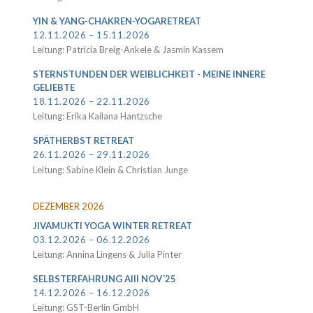
YIN & YANG-CHAKREN-YOGARETREAT
12.11.2026 – 15.11.2026
Leitung: Patricia Breig-Ankele & Jasmin Kassem
STERNSTUNDEN DER WEIBLICHKEIT - MEINE INNERE
GELIEBTE
18.11.2026 – 22.11.2026
Leitung: Erika Kailana Hantzsche
SPÄTHERBST RETREAT
26.11.2026 – 29.11.2026
Leitung: Sabine Klein & Christian Junge
DEZEMBER 2026
JIVAMUKTI YOGA WINTER RETREAT
03.12.2026 – 06.12.2026
Leitung: Annina Lingens & Julia Pinter
SELBSTERFAHRUNG AIII NOV´25
14.12.2026 – 16.12.2026
Leitung: GST-Berlin GmbH