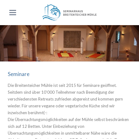
Seminare
Die Breitenteicher Mühle ist seit 2015 für Seminare geöffnet.
Seitdem sind über 10’000 Teilnehmer nach Beendigung der
verschiedensten Retreats zufrieden abgereist und kommen gern
wieder. Für unsere vegane oder vegetarische Küche sind wir
inzwischen berühmt(-:
Die Übernachtungsmöglichkeiten auf der Mühle selbst beschränken
sich auf 12 Betten. Unter Einbeziehung von
Übernachtungsmöglichkeiten in unmittelbarer Nähe wäre die