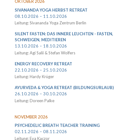
OKTOBER 2026
SIVANANDA YOGA HERBST RETREAT
08.10.2026 – 11.10.2026
Leitung: Sivananda Yoga Zentrum Berlin
SILENT FASTEN: DAS INNERE LEUCHTEN - FASTEN,
SCHWEIGEN, MEDITIEREN
13.10.2026 – 18.10.2026
Leitung: Agi Salii & Stefan Wolfers
ENERGY RECOVERY RETREAT
22.10.2026 – 25.10.2026
Leitung: Hardy Krüger
AYURVEDA & YOGA RETREAT (BILDUNGSURLAUB)
26.10.2026 – 30.10.2026
Leitung: Doreen Palke
NOVEMBER 2026
PSYCHEDELIC BREATH TEACHER TRAINING
02.11.2026 – 08.11.2026
Leitung: Eva Kaczor